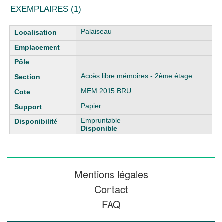
EXEMPLAIRES (1)
Liste des exemplaires
Palaiseau
Accès libre mémoires - 2ème étage
MEM 2015 BRU
Papier
Empruntable
Disponible
Mentions légales
Contact
FAQ