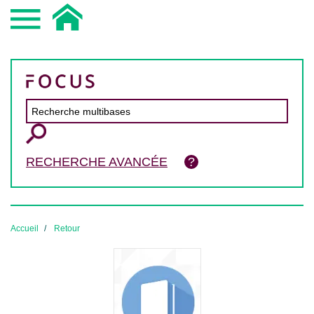
RECHERCHE AVANCÉE
Accueil
Retour