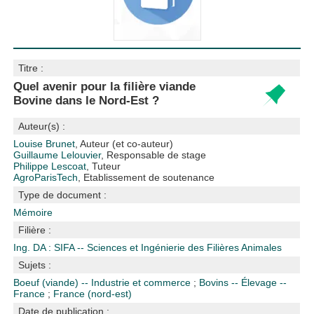
Titre :
Quel avenir pour la filière viande
Bovine dans le Nord-Est ?
Auteur(s) :
Louise Brunet
, Auteur (et co-auteur)
Guillaume Lelouvier
, Responsable de stage
Philippe Lescoat
, Tuteur
AgroParisTech
, Etablissement de soutenance
Type de document :
Mémoire
Filière :
Ing. DA : SIFA -- Sciences et Ingénierie des Filières Animales
Sujets :
Boeuf (viande) -- Industrie et commerce
;
Bovins -- Élevage --
France
;
France (nord-est)
Date de publication :