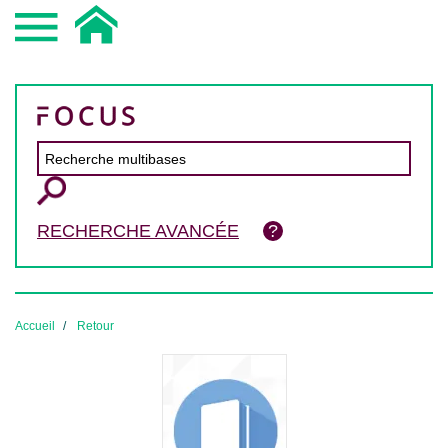
RECHERCHE AVANCÉE
Accueil
Retour