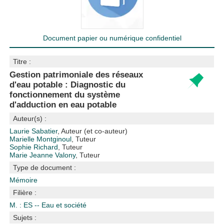
Document papier ou numérique confidentiel
Titre :
Gestion patrimoniale des réseaux
d'eau potable : Diagnostic du
fonctionnement du système
d'adduction en eau potable
Auteur(s) :
Laurie Sabatier
, Auteur (et co-auteur)
Marielle Montginoul
, Tuteur
Sophie Richard
, Tuteur
Marie Jeanne Valony
, Tuteur
Type de document :
Mémoire
Filière :
M. : ES -- Eau et société
Sujets :