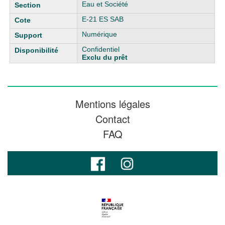
Eau et Société
E-21 ES SAB
Numérique
Confidentiel
Exclu du prêt
Mentions légales
Contact
FAQ