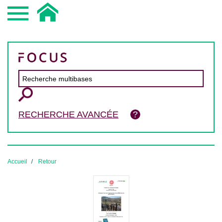
RECHERCHE AVANCÉE
Accueil
Retour