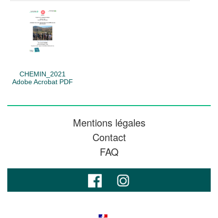
CHEMIN_2021
Adobe Acrobat PDF
Mentions légales
Contact
FAQ