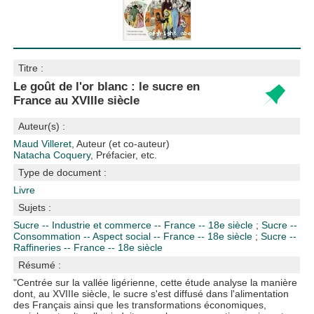
Titre :
Le goût de l'or blanc : le sucre en
France au XVIIIe siècle
Auteur(s) :
Maud Villeret
, Auteur (et co-auteur)
Natacha Coquery
, Préfacier, etc.
Type de document :
Livre
Sujets :
Sucre -- Industrie et commerce -- France -- 18e siècle
;
Sucre --
Consommation -- Aspect social -- France -- 18e siècle
;
Sucre --
Raffineries -- France -- 18e siècle
Résumé :
"Centrée sur la vallée ligérienne, cette étude analyse la manière
dont, au XVIIIe siècle, le sucre s'est diffusé dans l'alimentation
des Français ainsi que les transformations économiques,