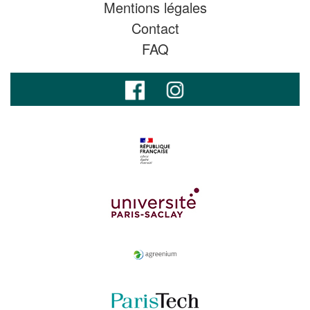
Mentions légales
Contact
FAQ