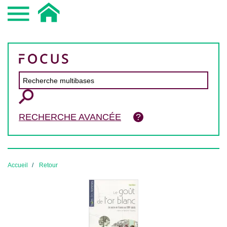
RECHERCHE AVANCÉE
Accueil
Retour