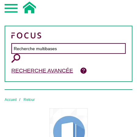
RECHERCHE AVANCÉE
Accueil
Retour