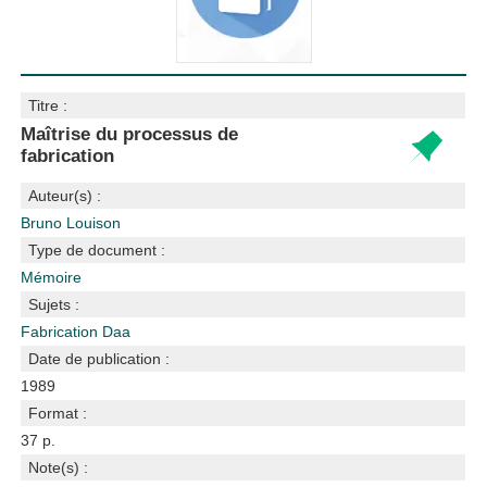
Titre :
Maîtrise du processus de
fabrication
Auteur(s) :
Bruno Louison
Type de document :
Mémoire
Sujets :
Fabrication
Daa
Date de publication :
1989
Format :
37 p.
Note(s) :