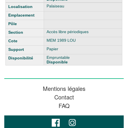
Palaiseau
Accès libre périodiques
MEM 1989 LOU
Papier
Empruntable
Disponible
Mentions légales
Contact
FAQ