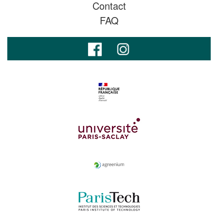
Contact
FAQ