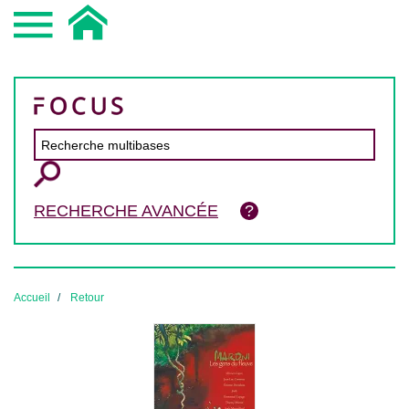
RECHERCHE AVANCÉE
Accueil
Retour