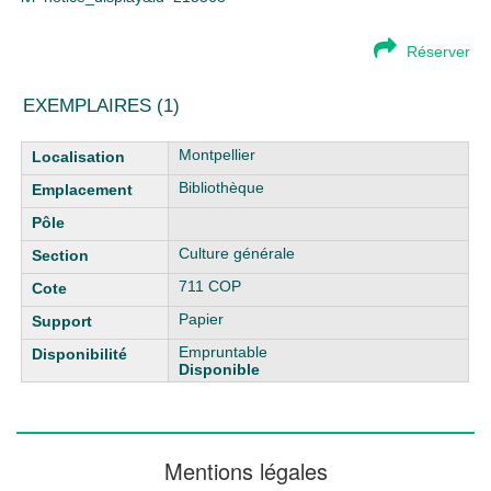
Réserver
EXEMPLAIRES (1)
Liste des exemplaires
Montpellier
Bibliothèque
Culture générale
711 COP
Papier
Empruntable
Disponible
Mentions légales