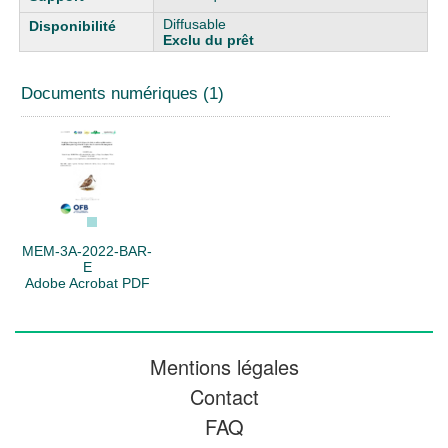
Diffusable
Exclu du prêt
Documents numériques (1)
MEM-3A-2022-BAR-
E
Adobe Acrobat PDF
Mentions légales
Contact
FAQ