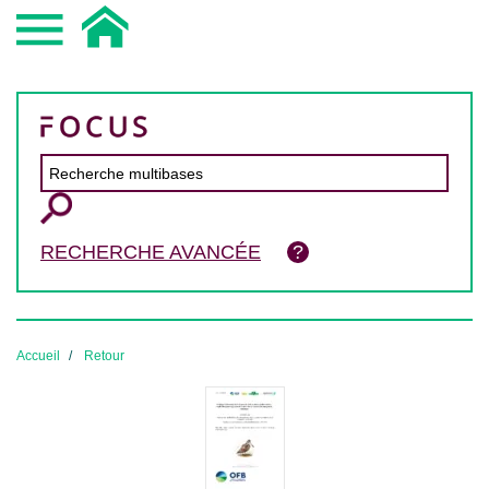
RECHERCHE AVANCÉE
Accueil
Retour