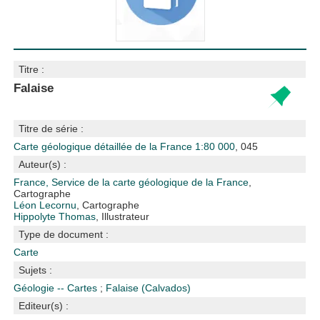
Titre :
Falaise
Titre de série :
Carte géologique détaillée de la France 1:80 000
, 045
Auteur(s) :
France, Service de la carte géologique de la France
,
Cartographe
Léon Lecornu
, Cartographe
Hippolyte Thomas
, Illustrateur
Type de document :
Carte
Sujets :
Géologie -- Cartes
;
Falaise (Calvados)
Editeur(s) :