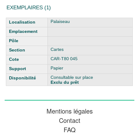
EXEMPLAIRES (1)
Liste des exemplaires
Palaiseau
Cartes
CAR-T80 045
Papier
Consultable sur place
Exclu du prêt
Mentions légales
Contact
FAQ