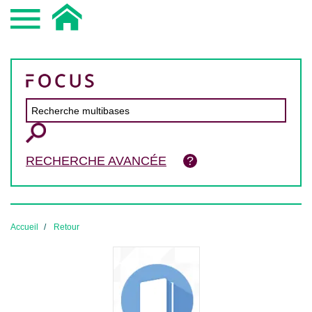
RECHERCHE AVANCÉE
Accueil
Retour