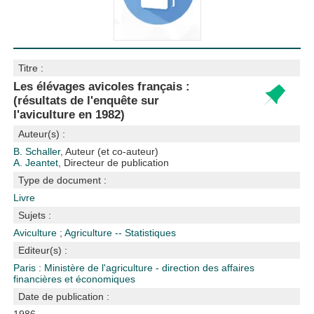
Titre :
Les élévages avicoles français :
(résultats de l'enquête sur
l'aviculture en 1982)
Auteur(s) :
B. Schaller
, Auteur (et co-auteur)
A. Jeantet
, Directeur de publication
Type de document :
Livre
Sujets :
Aviculture
;
Agriculture -- Statistiques
Editeur(s) :
Paris : Ministère de l'agriculture - direction des affaires
financières et économiques
Date de publication :