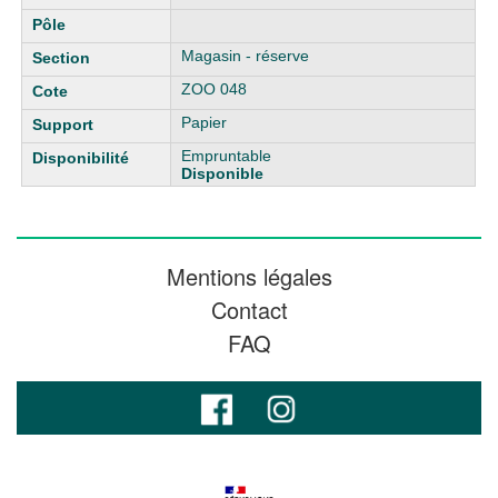
Magasin - réserve
ZOO 048
Papier
Empruntable
Disponible
Mentions légales
Contact
FAQ