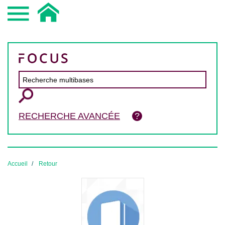
RECHERCHE AVANCÉE
Accueil
Retour