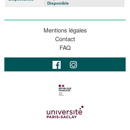
Disponible
Mentions légales
Contact
FAQ