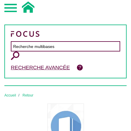
RECHERCHE AVANCÉE
Accueil
Retour