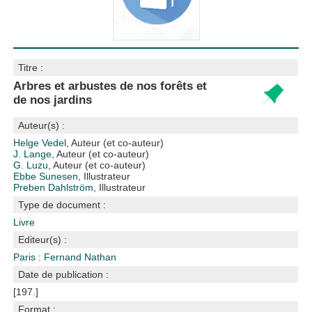
Titre :
Arbres et arbustes de nos forêts et
de nos jardins
Auteur(s) :
Helge Vedel
, Auteur (et co-auteur)
J. Lange
, Auteur (et co-auteur)
G. Luzu
, Auteur (et co-auteur)
Ebbe Sunesen
, Illustrateur
Preben Dahlström
, Illustrateur
Type de document :
Livre
Editeur(s) :
Paris : Fernand Nathan
Date de publication :
[197.]
Format :