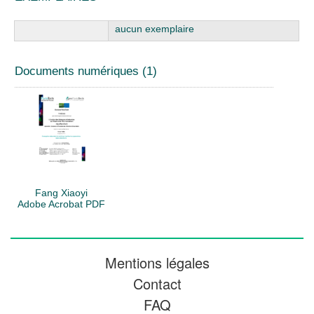
Liste des exemplaires
aucun exemplaire
Documents numériques (1)
Fang Xiaoyi
Adobe Acrobat PDF
Mentions légales
Contact
FAQ