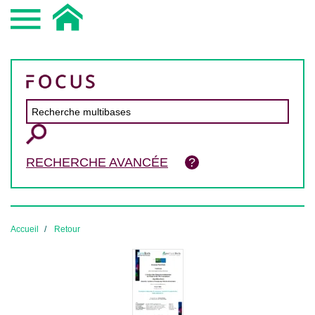
RECHERCHE AVANCÉE
Accueil
Retour