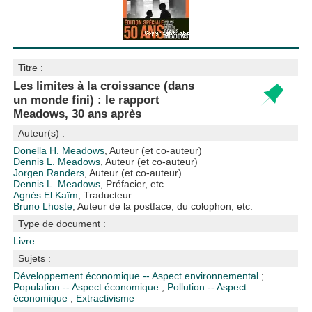
Titre :
Les limites à la croissance (dans
un monde fini) : le rapport
Meadows, 30 ans après
Auteur(s) :
Donella H. Meadows
, Auteur (et co-auteur)
Dennis L. Meadows
, Auteur (et co-auteur)
Jorgen Randers
, Auteur (et co-auteur)
Dennis L. Meadows
, Préfacier, etc.
Agnès El Kaïm
, Traducteur
Bruno Lhoste
, Auteur de la postface, du colophon, etc.
Type de document :
Livre
Sujets :
Développement économique -- Aspect environnemental
;
Population -- Aspect économique
;
Pollution -- Aspect
économique
;
Extractivisme