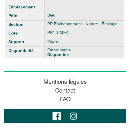
Bleu
PR Environnement - Nature - Écologie
PR1.1 MEA
Papier
Empruntable
Disponible
Mentions légales
Contact
FAQ