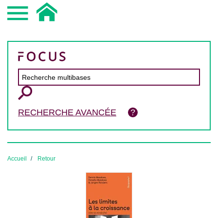
RECHERCHE AVANCÉE
Accueil
Retour