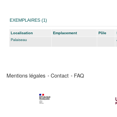
EXEMPLAIRES (1)
Liste des exemplaires
Localisation
Emplacement
Pôle
Palaiseau
Mentions légales
Contact
FAQ