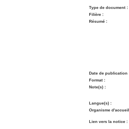
Type de document :
Filière :
Résumé :
Date de publication 
Format :
Note(s) :
Langue(s) :
Organisme d'accueil
Lien vers la notice :