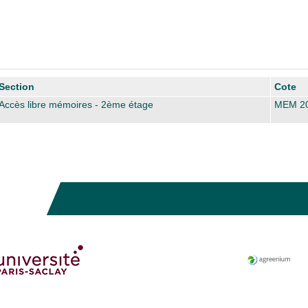
Section
Cote
Accès libre mémoires - 2ème étage
MEM 2