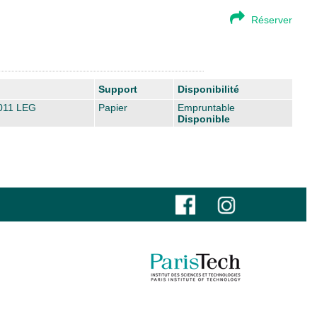
Réserver
Support
Disponibilité
011 LEG
Papier
Empruntable
Disponible