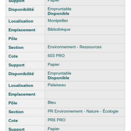
Papier
Empruntable
Disponible
Montpellier
Bibliothèque
Environnement - Ressources
603 PRO
Papier
Empruntable
Disponible
Palaiseau
Bleu
PR Environnement - Nature - Écologie
PR6 PRO
Papier