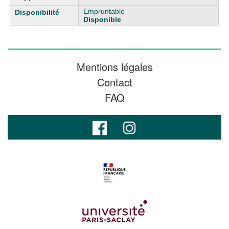
Empruntable
Disponible
Mentions légales
Contact
FAQ