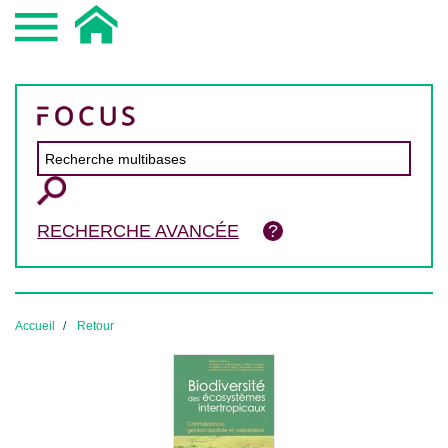
RECHERCHE AVANCÉE
Accueil
Retour