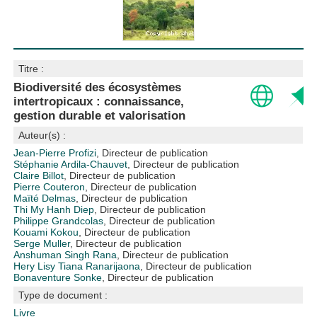
Titre :
Biodiversité des écosystèmes
intertropicaux : connaissance,
gestion durable et valorisation
Auteur(s) :
Jean-Pierre Profizi
, Directeur de publication
Stéphanie Ardila-Chauvet
, Directeur de publication
Claire Billot
, Directeur de publication
Pierre Couteron
, Directeur de publication
Maïté Delmas
, Directeur de publication
Thi My Hanh Diep
, Directeur de publication
Philippe Grandcolas
, Directeur de publication
Kouami Kokou
, Directeur de publication
Serge Muller
, Directeur de publication
Anshuman Singh Rana
, Directeur de publication
Hery Lisy Tiana Ranarijaona
, Directeur de publication
Bonaventure Sonke
, Directeur de publication
Type de document :
Livre