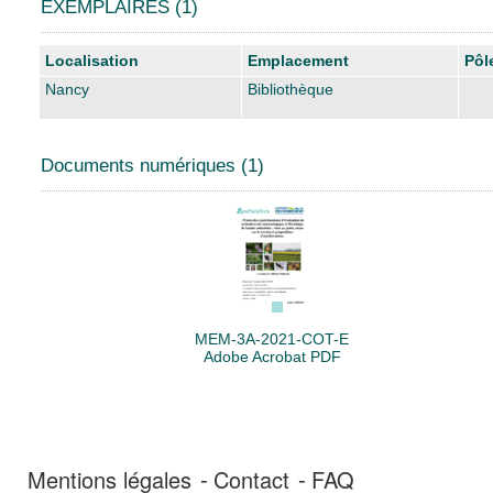
EXEMPLAIRES (1)
Liste des exemplaires
Localisation
Emplacement
Pôl
Nancy
Bibliothèque
Documents numériques (1)
MEM-3A-2021-COT-E
Adobe Acrobat PDF
Mentions légales
Contact
FAQ