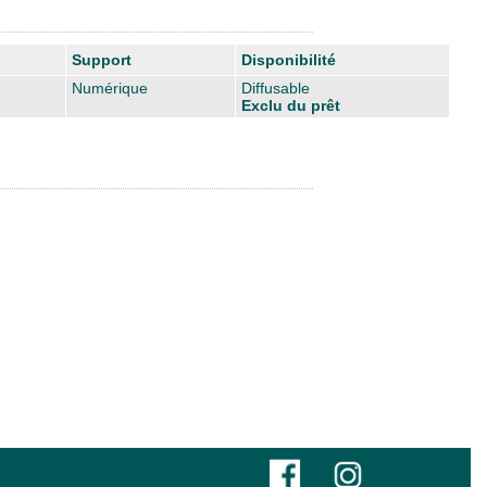
Support
Disponibilité
Numérique
Diffusable
Exclu du prêt