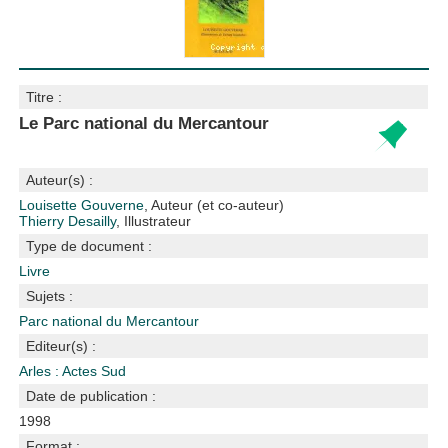
Titre :
Le Parc national du Mercantour
Auteur(s) :
Louisette Gouverne
, Auteur (et co-auteur)
Thierry Desailly
, Illustrateur
Type de document :
Livre
Sujets :
Parc national du Mercantour
Editeur(s) :
Arles : Actes Sud
Date de publication :
1998
Format :