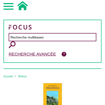
RECHERCHE AVANCÉE
Accueil
Retour