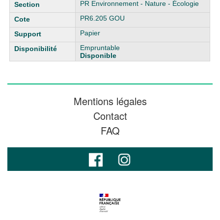
PR Environnement - Nature - Écologie
PR6.205 GOU
Papier
Empruntable
Disponible
Mentions légales
Contact
FAQ