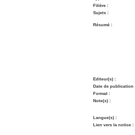
Filière :
Sujets :
Résumé :
Editeur(s) :
Date de publication 
Format :
Note(s) :
Langue(s) :
Lien vers la notice :