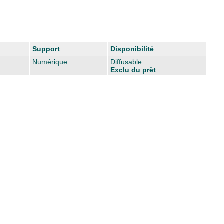
Support
Disponibilité
Numérique
Diffusable
Exclu du prêt