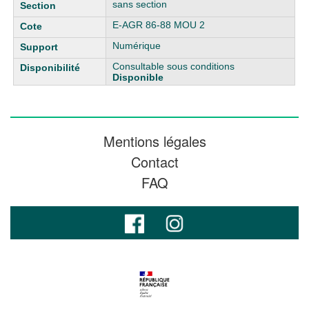
sans section
E-AGR 86-88 MOU 2
Numérique
Consultable sous conditions
Disponible
Mentions légales
Contact
FAQ