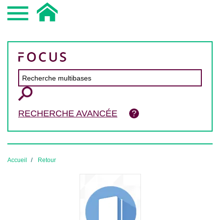
RECHERCHE AVANCÉE
Accueil
Retour