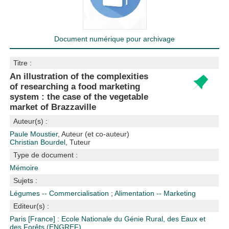
Document numérique pour archivage
Titre :
An illustration of the complexities
of researching a food marketing
system : the case of the vegetable
market of Brazzaville
Auteur(s) :
Paule Moustier
, Auteur (et co-auteur)
Christian Bourdel
, Tuteur
Type de document :
Mémoire
Sujets :
Légumes -- Commercialisation
;
Alimentation -- Marketing
Editeur(s) :
Paris [France] : Ecole Nationale du Génie Rural, des Eaux et
des Forêts (ENGREF)