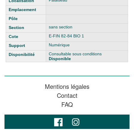
Palaiseau
sans section
E-FIN 82-84 BIO 1
Numérique
Consultable sous conditions
Disponible
Mentions légales
Contact
FAQ