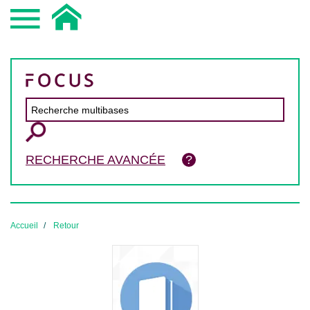
RECHERCHE AVANCÉE
Accueil
Retour