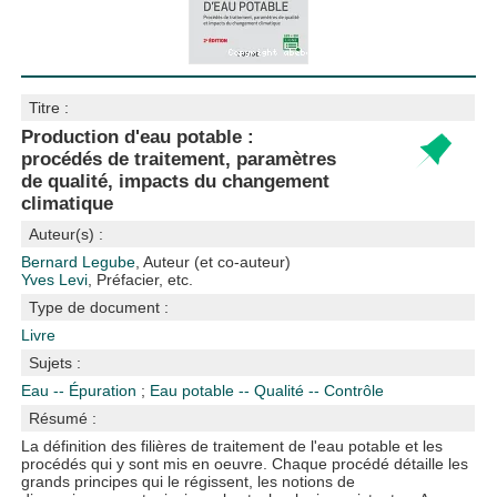
Titre :
Production d'eau potable :
procédés de traitement, paramètres
de qualité, impacts du changement
climatique
Auteur(s) :
Bernard Legube
, Auteur (et co-auteur)
Yves Levi
, Préfacier, etc.
Type de document :
Livre
Sujets :
Eau -- Épuration
;
Eau potable -- Qualité -- Contrôle
Résumé :
La définition des filières de traitement de l'eau potable et les
procédés qui y sont mis en oeuvre. Chaque procédé détaille les
grands principes qui le régissent, les notions de