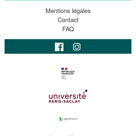
Mentions légales
Contact
FAQ