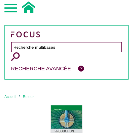
RECHERCHE AVANCÉE
Accueil
Retour