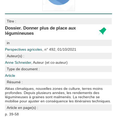
Titre :
Dossier. Donner plus de place aux
légumineuses
in
Perspectives agricoles
, n° 492, 01/10/2021
Auteur(s) :
Anne Schneider
, Auteur (et co-auteur)
Type de document :
Article
Résumé :
Aléas climatiques, nouvelles zones de culture, terres moins
profondes. Depuis plusieurs années, les rendements des
légumineuses à graines sont malmenés. La recherche se
mobilise pour ajuster en conséquence les itinéraires techniques.
Article en page(s) :
p. 39-58