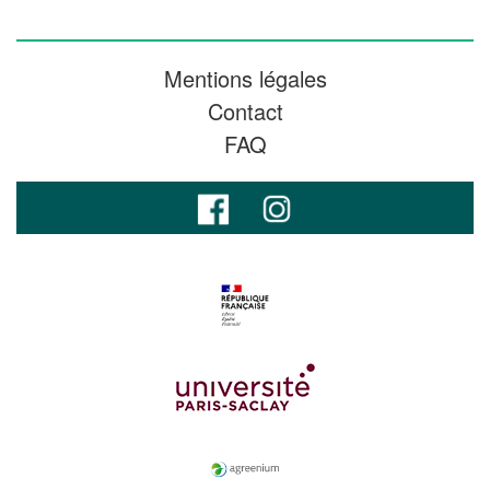
Mentions légales
Contact
FAQ