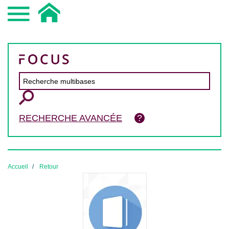
RECHERCHE AVANCÉE
Accueil
Retour