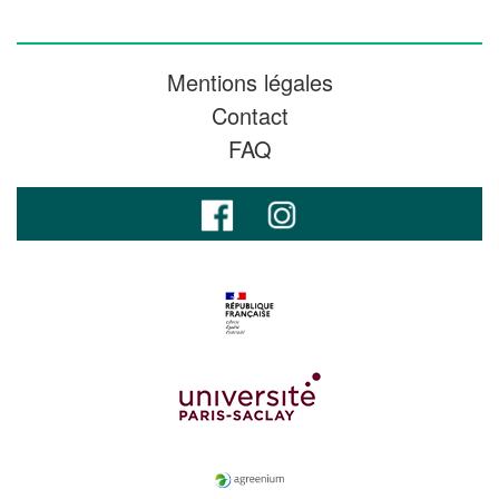
Mentions légales
Contact
FAQ