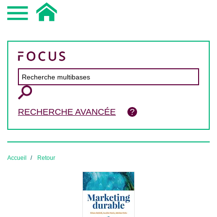
RECHERCHE AVANCÉE
Accueil
Retour