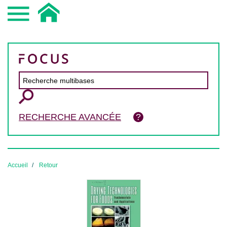
RECHERCHE AVANCÉE
Accueil
Retour