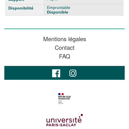
Empruntable
Disponible
Mentions légales
Contact
FAQ