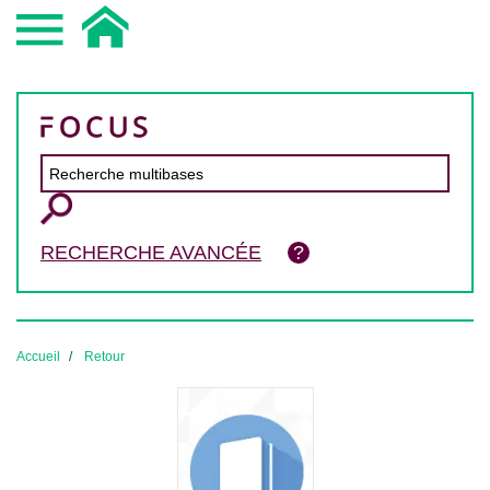
RECHERCHE AVANCÉE
Accueil
Retour