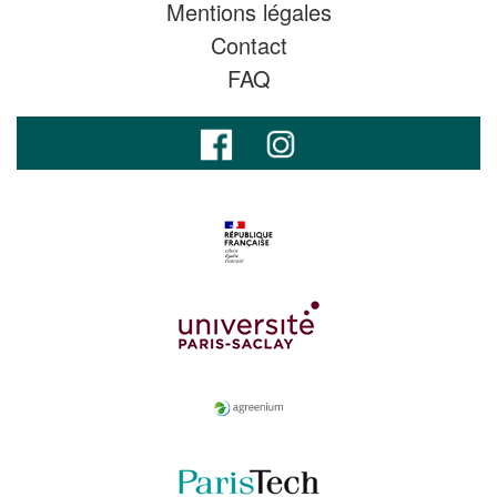
Mentions légales
Contact
FAQ