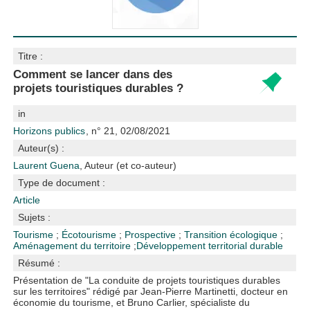
Titre :
Comment se lancer dans des
projets touristiques durables ?
in
Horizons publics
, n° 21, 02/08/2021
Auteur(s) :
Laurent Guena
, Auteur (et co-auteur)
Type de document :
Article
Sujets :
Tourisme
;
Écotourisme
;
Prospective
;
Transition écologique
;
Aménagement du territoire
;
Développement territorial durable
Résumé :
Présentation de "La conduite de projets touristiques durables
sur les territoires" rédigé par Jean-Pierre Martinetti, docteur en
économie du tourisme, et Bruno Carlier, spécialiste du