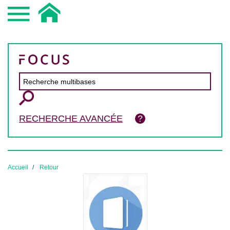
RECHERCHE AVANCÉE
Accueil
Retour