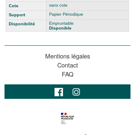
sans cote
Papier Périodique
Empruntable
Disponible
Mentions légales
Contact
FAQ