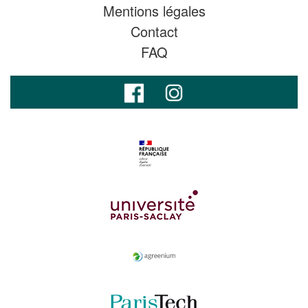
Mentions légales
Contact
FAQ