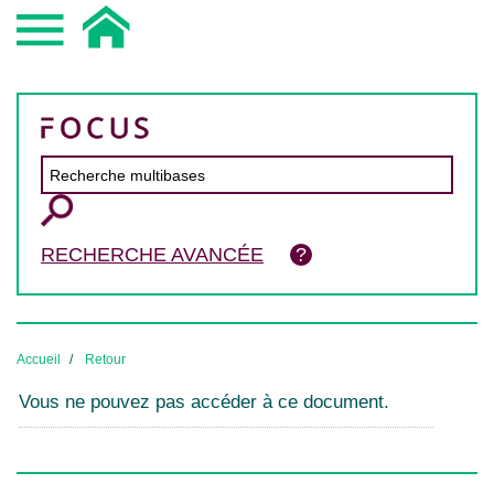
RECHERCHE AVANCÉE
Accueil
Retour
Vous ne pouvez pas accéder à ce document.