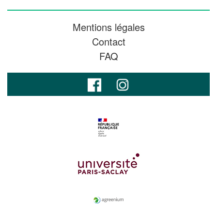
Mentions légales
Contact
FAQ