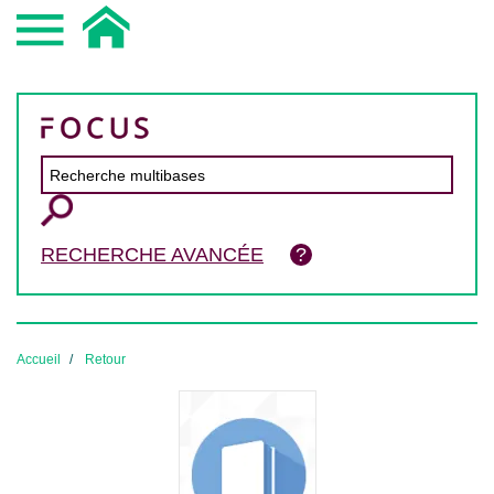
RECHERCHE AVANCÉE
Accueil
Retour