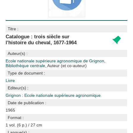
Titre :
Catalogue : trois siècle sur
l'histoire du cheval, 1677-1964
Auteur(s) :
Ecole nationale supérieure agronomique de Grignon,
Bibliothèque centrale
, Auteur (et co-auteur)
Type de document :
Livre
Editeur(s) :
Grignon : Ecole nationale supérieure agronomique
Date de publication :
1965
Format :
1 vol. (6 p.) / 27 cm
Langue(s) :