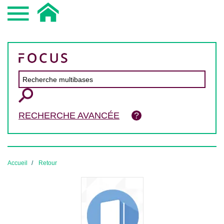
RECHERCHE AVANCÉE
Accueil
Retour