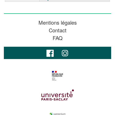
Mentions légales
Contact
FAQ