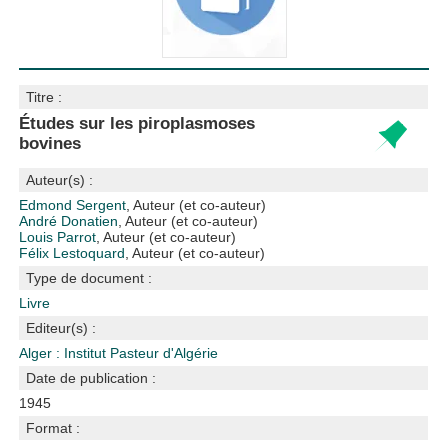
Titre :
Études sur les piroplasmoses
bovines
Auteur(s) :
Edmond Sergent
, Auteur (et co-auteur)
André Donatien
, Auteur (et co-auteur)
Louis Parrot
, Auteur (et co-auteur)
Félix Lestoquard
, Auteur (et co-auteur)
Type de document :
Livre
Editeur(s) :
Alger : Institut Pasteur d'Algérie
Date de publication :
1945
Format :