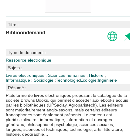
Titre :
Biblioondemand
Type de document :
Ressource électronique
Sujets :
Livres électroniques
;
Sciences humaines
;
Histoire
;
Informatique
;
Sociologie
;
Technologie
;
Écologie
;
Ingénierie
Résumé :
Plateforme de livres électroniques proposant le catalogue de la
société Browns Books, qui permet d'accéder aux ebooks acquis
par les bibliothèques (UPSaclay, Agroparistech). Les éditeurs
sont majoritairement anglo-saxons, mais certains éditeurs
francophones sont également présents. Le contenu est
pluridisciplinaire : informatique, information et ouvrages
généraux, philosophie et psychologie, sciences sociales,
langues, sciences et techniques, technologie, arts, littérature,
histoire, géographie…