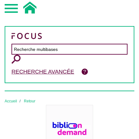
RECHERCHE AVANCÉE
Accueil
Retour