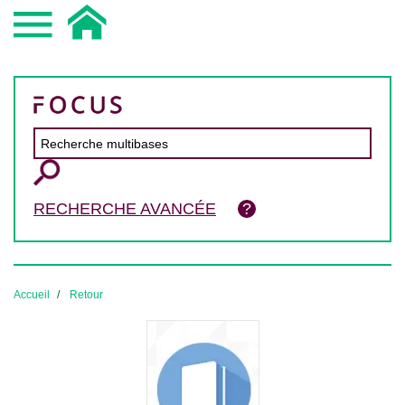
RECHERCHE AVANCÉE
Accueil
Retour