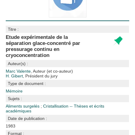
Titre :
Etude expérimentale de la
séparation glace-concentré par
pressurage continu en
cryoconcentration
Auteur(s) :
Marc Valente
, Auteur (et co-auteur)
H. Gibert
, Président du jury
Type de document :
Mémoire
Sujets :
Aliments surgelés
;
Cristallisation -- Thèses et écrits
académiques
Date de publication :
1983
Format :