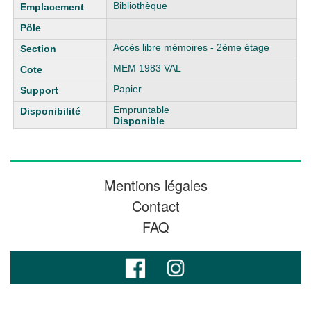
Bibliothèque
Accès libre mémoires - 2ème étage
MEM 1983 VAL
Papier
Empruntable
Disponible
Mentions légales
Contact
FAQ