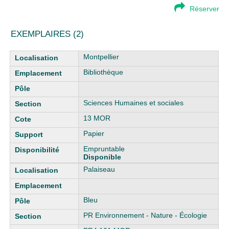
Réserver
EXEMPLAIRES (2)
Liste des exemplaires
Montpellier
Bibliothèque
Sciences Humaines et sociales
13 MOR
Papier
Empruntable
Disponible
Palaiseau
Bleu
PR Environnement - Nature - Écologie