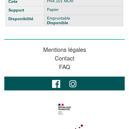
PR4.101 MOR
Papier
Empruntable
Disponible
Mentions légales
Contact
FAQ