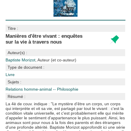
Titre :
Manières d'être vivant : enquêtes
sur la vie à travers nous
Auteur(s) :
Baptiste Morizot
, Auteur (et co-auteur)
Type de document :
Livre
Sujets :
Relations homme-animal -- Philosophie
Résumé :
La 4è de couv. indique : "Le mystère d'être un corps, un corps
qui interprète et vit sa vie, est partagé par tout le vivant : c'est la
condition vitale universelle, et c'est probablement elle qui mérite
d'appeler le sentiment d'appartenance le plus puissant. Ainsi, les
animaux sont pour nous à la fois des parents et des étrangers
d'une profonde altérité. Baptiste Morizot approfondit ici une série