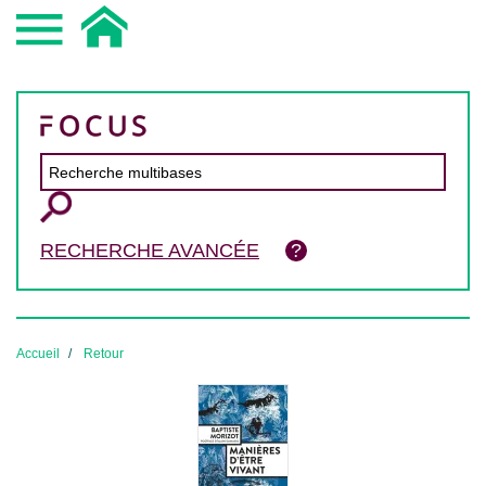
RECHERCHE AVANCÉE
Accueil
Retour