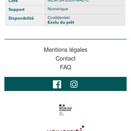
MEM-3A-2020-MAZ-E
Numérique
Confidentiel
Exclu du prêt
Mentions légales
Contact
FAQ