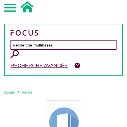
RECHERCHE AVANCÉE
Accueil
Retour