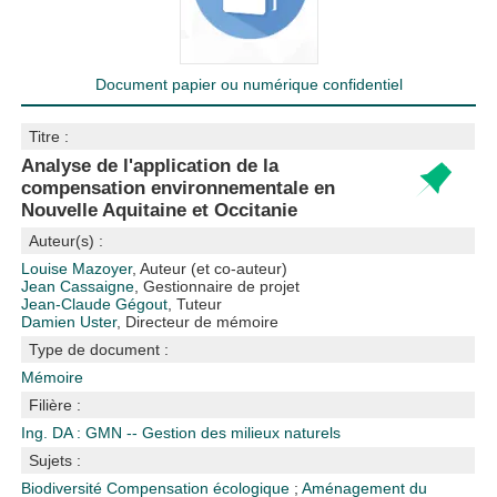
Document papier ou numérique confidentiel
Titre :
Analyse de l'application de la
compensation environnementale en
Nouvelle Aquitaine et Occitanie
Auteur(s) :
Louise Mazoyer
, Auteur (et co-auteur)
Jean Cassaigne
, Gestionnaire de projet
Jean-Claude Gégout
, Tuteur
Damien Uster
, Directeur de mémoire
Type de document :
Mémoire
Filière :
Ing. DA : GMN -- Gestion des milieux naturels
Sujets :
Biodiversité
Compensation écologique
;
Aménagement du