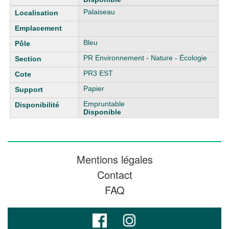
Palaiseau
Bleu
PR Environnement - Nature - Écologie
PR3 EST
Papier
Empruntable
Disponible
Mentions légales
Contact
FAQ