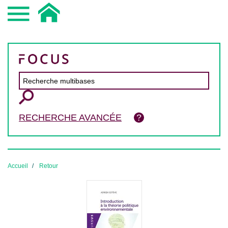
RECHERCHE AVANCÉE
Accueil
Retour