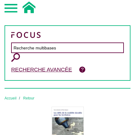
RECHERCHE AVANCÉE
Accueil
Retour