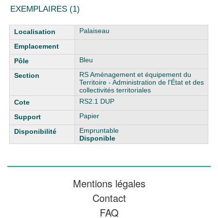
EXEMPLAIRES (1)
Liste des exemplaires
Palaiseau
Bleu
RS Aménagement et équipement du
Territoire - Administration de l'État et des
collectivités territoriales
RS2.1 DUP
Papier
Empruntable
Disponible
Mentions légales
Contact
FAQ