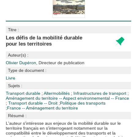
Titre :
Les défis de la mobilité durable
pour les territoires
Auteur(s) :
Olivier Dupéron
, Directeur de publication
Type de document :
Livre
Sujets :
Transport durable
;
Altermobilités
;
Infrastructures de transport
;
Aménagement du territoire -- Aspect environnemental -- France
;
Transport durable -- Droit
;
Politique des transports
;
France -- Aménagement du territoire
Résumé :
L'auteur s'intéresse aux enjeux de la mobilité durable sur le
territoire français en s'interrogeant notamment sur la
compatibilité entre le développement des transports et la