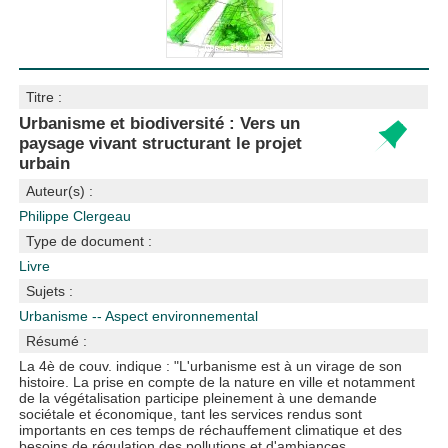
Titre :
Urbanisme et biodiversité : Vers un
paysage vivant structurant le projet
urbain
Auteur(s) :
Philippe Clergeau
Type de document :
Livre
Sujets :
Urbanisme -- Aspect environnemental
Résumé :
La 4è de couv. indique : "L'urbanisme est à un virage de son
histoire. La prise en compte de la nature en ville et notamment
de la végétalisation participe pleinement à une demande
sociétale et économique, tant les services rendus sont
importants en ces temps de réchauffement climatique et des
besoins de régulation des pollutions et d'ambiances