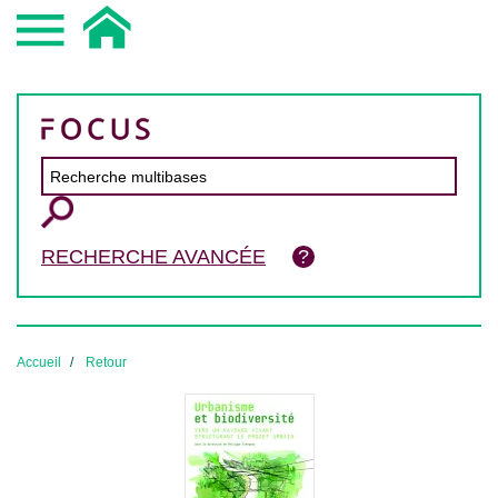
RECHERCHE AVANCÉE
Accueil
Retour