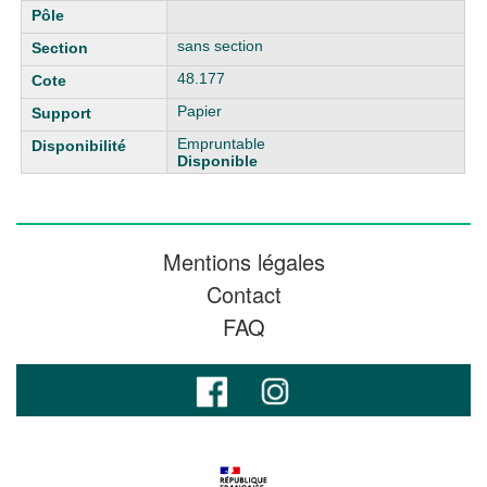
sans section
48.177
Papier
Empruntable
Disponible
Mentions légales
Contact
FAQ