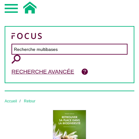
RECHERCHE AVANCÉE
Accueil
Retour