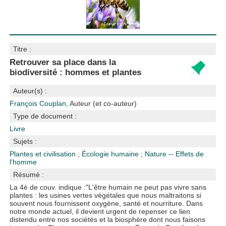
Titre :
Retrouver sa place dans la
biodiversité : hommes et plantes
Auteur(s) :
François Couplan
, Auteur (et co-auteur)
Type de document :
Livre
Sujets :
Plantes et civilisation
;
Écologie humaine
;
Nature -- Effets de
l'homme
Résumé :
La 4è de couv. indique :"L'être humain ne peut pas vivre sans
plantes : les usines vertes végétales que nous maltraitons si
souvent nous fournissent oxygène, santé et nourriture. Dans
notre monde actuel, il devient urgent de repenser ce lien
distendu entre nos sociétés et la biosphère dont nous faisons