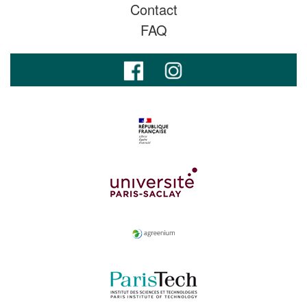
Contact
FAQ