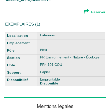
Réserver
EXEMPLAIRES (1)
Liste des exemplaires
Palaiseau
Bleu
PR Environnement - Nature - Écologie
PR4.101 COU
Papier
Empruntable
Disponible
Mentions légales