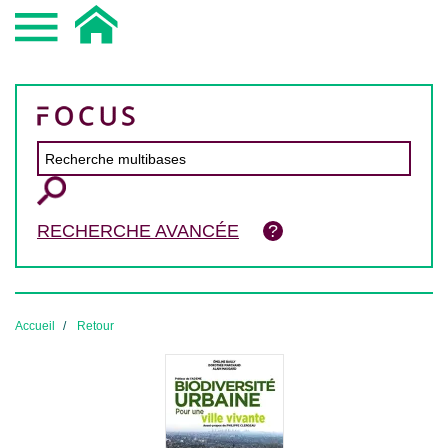
RECHERCHE AVANCÉE
Accueil
Retour