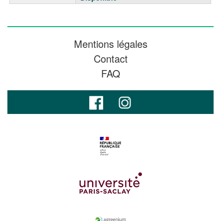
Mentions légales
Contact
FAQ