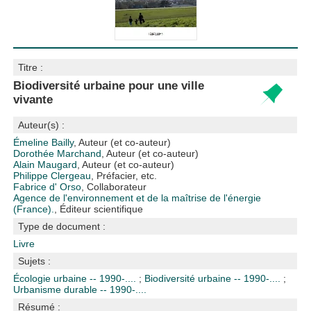
Titre :
Biodiversité urbaine pour une ville
vivante
Auteur(s) :
Émeline Bailly
, Auteur (et co-auteur)
Dorothée Marchand
, Auteur (et co-auteur)
Alain Maugard
, Auteur (et co-auteur)
Philippe Clergeau
, Préfacier, etc.
Fabrice d' Orso
, Collaborateur
Agence de l'environnement et de la maîtrise de l'énergie
(France).
, Éditeur scientifique
Type de document :
Livre
Sujets :
Écologie urbaine -- 1990-....
;
Biodiversité urbaine -- 1990-....
;
Urbanisme durable -- 1990-....
Résumé :