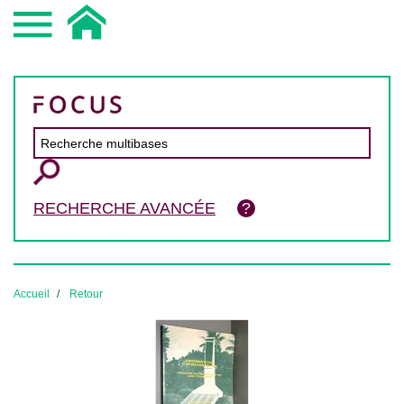
RECHERCHE AVANCÉE
Accueil
Retour