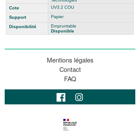
Technologies
UV3.2 COU
Papier
Empruntable
Disponible
Mentions légales
Contact
FAQ