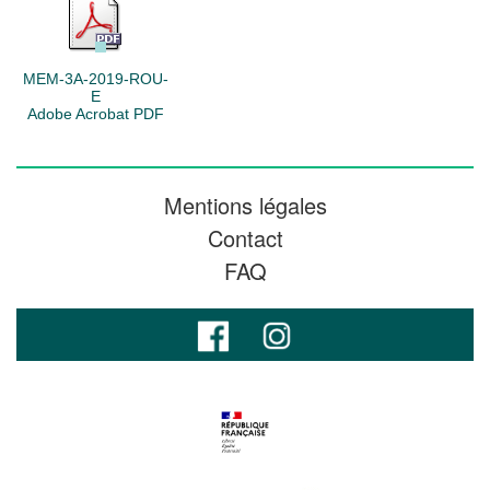
MEM-3A-2019-ROU-
E
Adobe Acrobat PDF
Mentions légales
Contact
FAQ