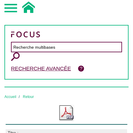
RECHERCHE AVANCÉE
Accueil
Retour
Titre :