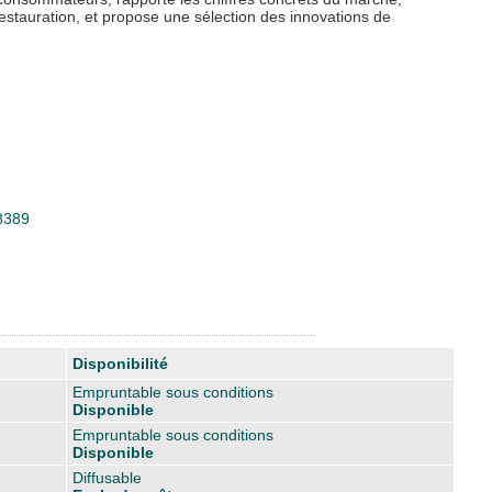
a restauration, et propose une sélection des innovations de
98389
Disponibilité
Empruntable sous conditions
Disponible
Empruntable sous conditions
Disponible
Diffusable