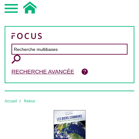
RECHERCHE AVANCÉE
Accueil
Retour