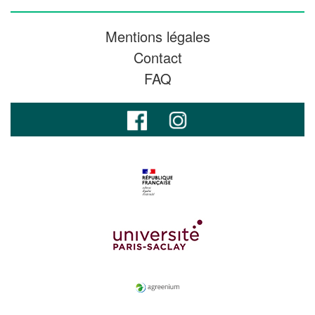
Mentions légales
Contact
FAQ