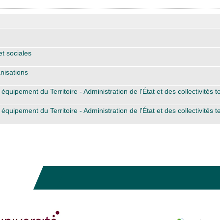
t sociales
nisations
ipement du Territoire - Administration de l'État et des collectivités ter
ipement du Territoire - Administration de l'État et des collectivités ter