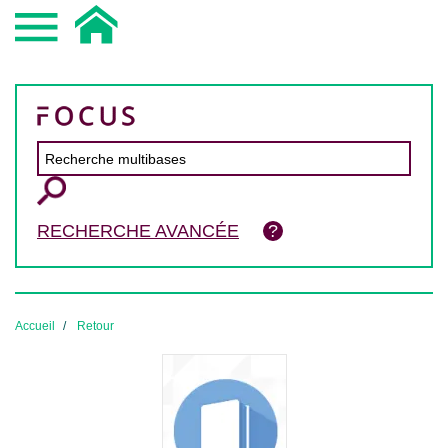
RECHERCHE AVANCÉE
Accueil
Retour