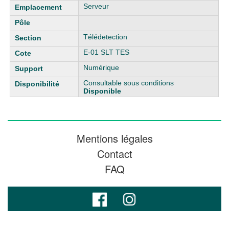
Serveur
Télédetection
E-01 SLT TES
Numérique
Consultable sous conditions
Disponible
Mentions légales
Contact
FAQ