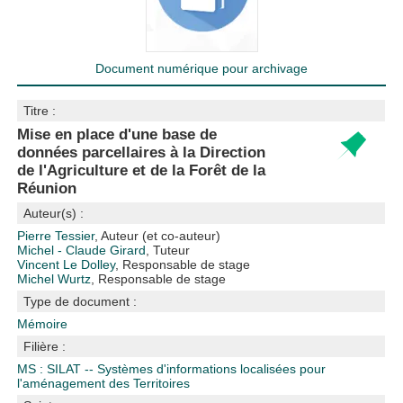
Document numérique pour archivage
Titre :
Mise en place d'une base de
données parcellaires à la Direction
de l'Agriculture et de la Forêt de la
Réunion
Auteur(s) :
Pierre Tessier
, Auteur (et co-auteur)
Michel - Claude Girard
, Tuteur
Vincent Le Dolley
, Responsable de stage
Michel Wurtz
, Responsable de stage
Type de document :
Mémoire
Filière :
MS : SILAT -- Systèmes d'informations localisées pour
l'aménagement des Territoires