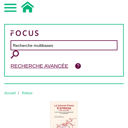
RECHERCHE AVANCÉE
Accueil
Retour