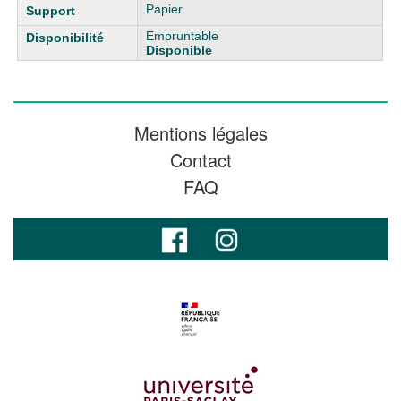
Papier
Empruntable
Disponible
Mentions légales
Contact
FAQ