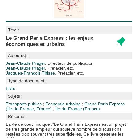
Titre :
Le Grand Paris Express : les enjeux
économiques et urbains
Auteur(s) :
Jean-Claude Prager
, Directeur de publication
Jean-Claude Prager
, Préfacier, etc.
Jacques-François Thisse
, Préfacier, etc.
Type de document :
Livre
Sujets :
Transports publics
;
Economie urbaine
;
Grand Paris Express
(Île-de-France, France)
;
Île-de-France (France)
Résumé :
La 4è de couv. indique :"Le Grand Paris Express est un projet
de très grande ampleur qui soulève nombre de discussions
restées trop souvent très superficielles. Ce livre présente les