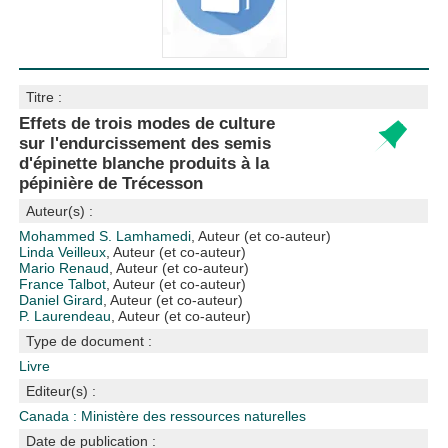
Titre :
Effets de trois modes de culture
sur l'endurcissement des semis
d'épinette blanche produits à la
pépinière de Trécesson
Auteur(s) :
Mohammed S. Lamhamedi
, Auteur (et co-auteur)
Linda Veilleux
, Auteur (et co-auteur)
Mario Renaud
, Auteur (et co-auteur)
France Talbot
, Auteur (et co-auteur)
Daniel Girard
, Auteur (et co-auteur)
P. Laurendeau
, Auteur (et co-auteur)
Type de document :
Livre
Editeur(s) :
Canada : Ministère des ressources naturelles
Date de publication :