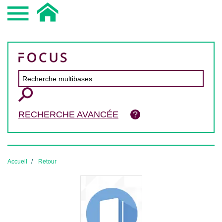
RECHERCHE AVANCÉE
Accueil
Retour