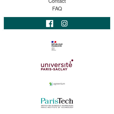
Contact
FAQ