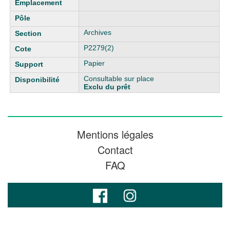
Archives
P2279(2)
Papier
Consultable sur place
Exclu du prêt
Mentions légales
Contact
FAQ