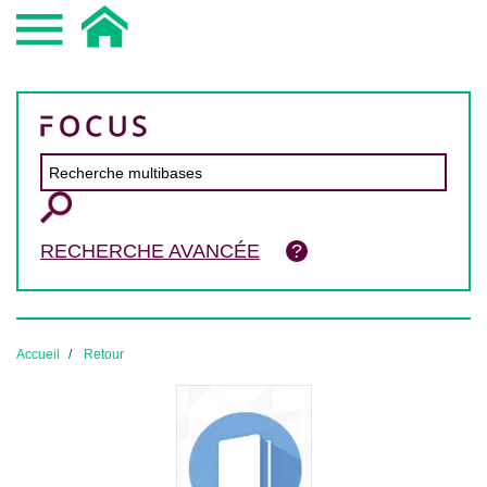
RECHERCHE AVANCÉE
Accueil
Retour