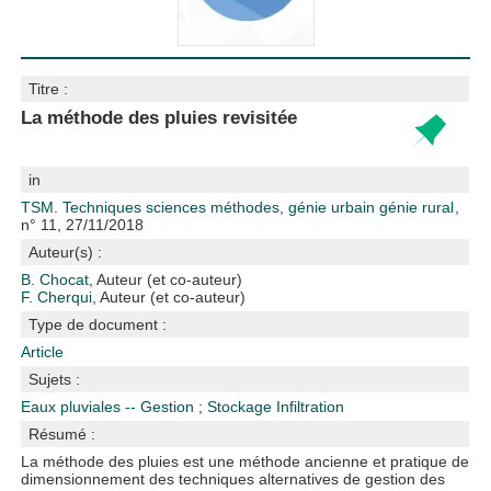
Titre :
La méthode des pluies revisitée
in
TSM. Techniques sciences méthodes, génie urbain génie rural
,
n° 11, 27/11/2018
Auteur(s) :
B. Chocat
, Auteur (et co-auteur)
F. Cherqui
, Auteur (et co-auteur)
Type de document :
Article
Sujets :
Eaux pluviales -- Gestion
;
Stockage
Infiltration
Résumé :
La méthode des pluies est une méthode ancienne et pratique de
dimensionnement des techniques alternatives de gestion des