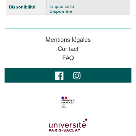
Empruntable
Disponible
Mentions légales
Contact
FAQ