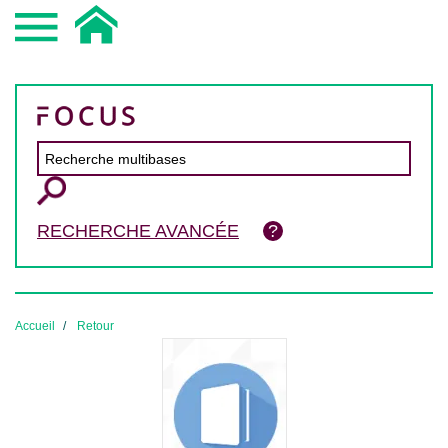
RECHERCHE AVANCÉE
Accueil
Retour