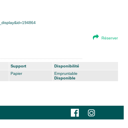
ce_display&id=194864
Réserver
Support
Disponibilité
Papier
Empruntable
Disponible