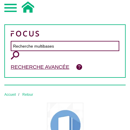
RECHERCHE AVANCÉE
Accueil
Retour