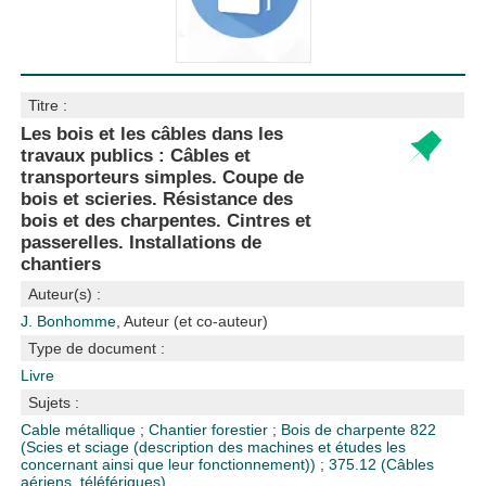
Titre :
Les bois et les câbles dans les
travaux publics : Câbles et
transporteurs simples. Coupe de
bois et scieries. Résistance des
bois et des charpentes. Cintres et
passerelles. Installations de
chantiers
Auteur(s) :
J. Bonhomme
, Auteur (et co-auteur)
Type de document :
Livre
Sujets :
Cable métallique
;
Chantier forestier
;
Bois de charpente
822
(Scies et sciage (description des machines et études les
concernant ainsi que leur fonctionnement))
;
375.12 (Câbles
aériens, téléfériques)