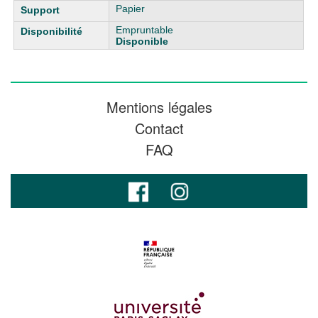
Papier
Empruntable
Disponible
Mentions légales
Contact
FAQ