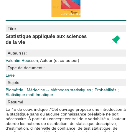
Titre :
Statistique appliquée aux sciences
de la vie
Auteur(s) :
Valentin Rousson
, Auteur (et co-auteur)
Type de document :
Livre
Sujets :
Biométrie
;
Médecine -- Méthodes statistiques
;
Probabilités
;
Statistique mathématique
Résumé :
La 4è de couv. indique :"Cet ouvrage propose une introduction à
la statistique sans qu'aucune connaissance préalable ne soit
nécessaire. À partir du concept central de « variabilité », l'auteur
aborde les notions de distribution, de statistique descriptive,
d'estimation, d'intervalle de confiance, de test statistique, de