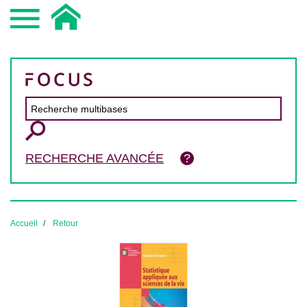
RECHERCHE AVANCÉE
Accueil
Retour